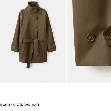
MOGLO BI VAS ZANIMATI