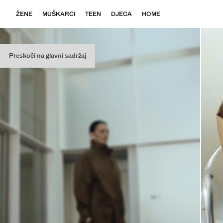
ŽENE
MUŠKARCI
TEEN
DJECA
HOME
Preskoči na glavni sadržaj