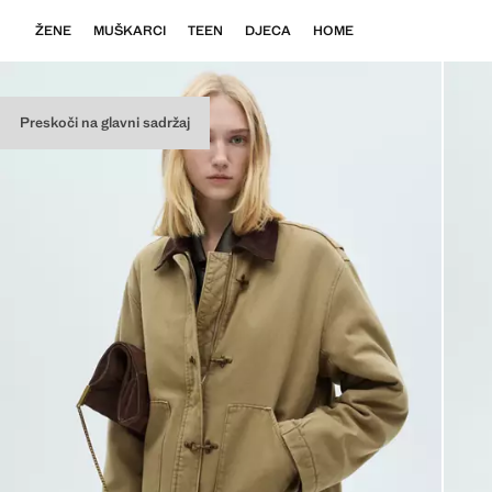
ŽENE
MUŠKARCI
TEEN
DJECA
HOME
Preskoči na glavni sadržaj