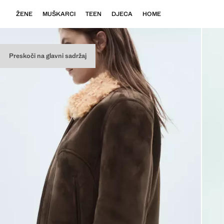
ŽENE
MUŠKARCI
TEEN
DJECA
HOME
Preskoči na glavni sadržaj