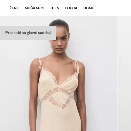
ŽENE
MUŠKARCI
TEEN
DJECA
HOME
Preskoči na glavni sadržaj