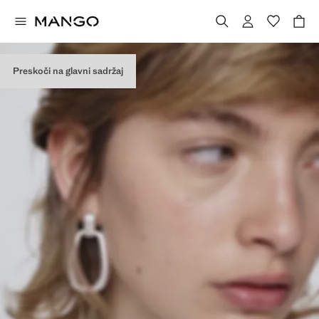
Preskoči na glavni sadržaj