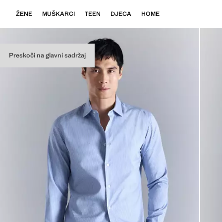
ŽENE
MUŠKARCI
TEEN
DJECA
HOME
Preskoči na glavni sadržaj