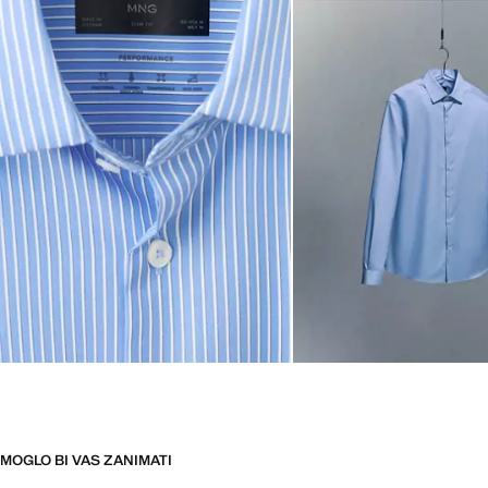
MOGLO BI VAS ZANIMATI