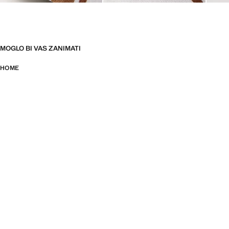
MOGLO BI VAS ZANIMATI
HOME