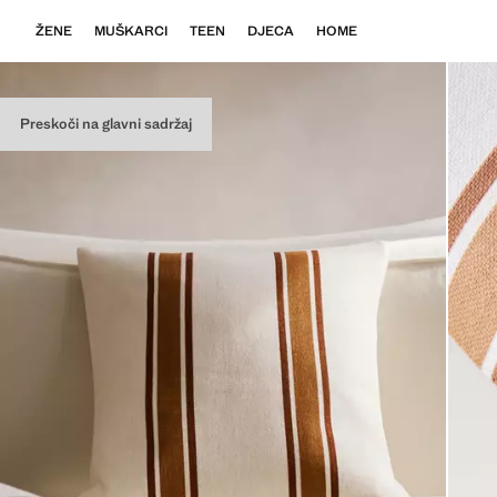
ŽENE
MUŠKARCI
TEEN
DJECA
HOME
Preskoči na glavni sadržaj