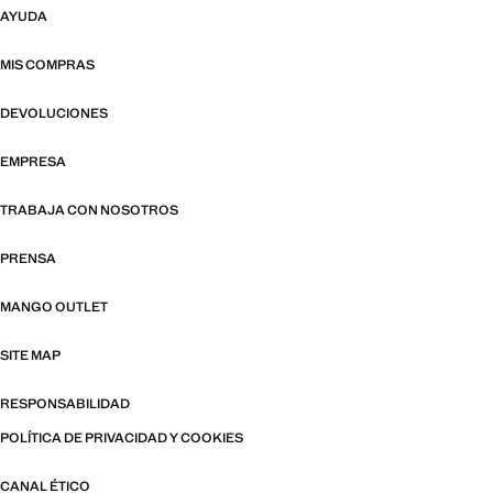
AYUDA
MIS COMPRAS
DEVOLUCIONES
EMPRESA
TRABAJA CON NOSOTROS
PRENSA
MANGO OUTLET
SITE MAP
RESPONSABILIDAD
POLÍTICA DE PRIVACIDAD Y COOKIES
CANAL ÉTICO