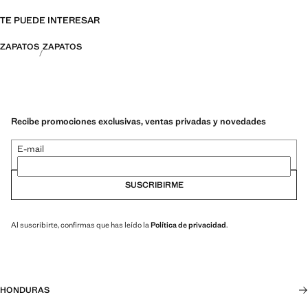
TE PUEDE INTERESAR
ZAPATOS
ZAPATOS
Recibe promociones exclusivas, ventas privadas y novedades
E-mail
SUSCRIBIRME
Al suscribirte, confirmas que has leído la
Política de privacidad
.
HONDURAS