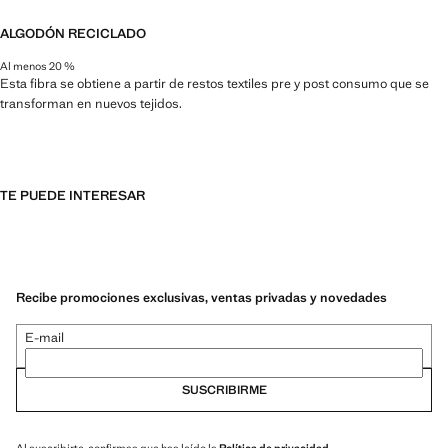
ALGODÓN RECICLADO
Al menos 20 %
Esta fibra se obtiene a partir de restos textiles pre y post consumo que se
transforman en nuevos tejidos.
TE PUEDE INTERESAR
Recibe promociones exclusivas, ventas privadas y novedades
E-mail
SUSCRIBIRME