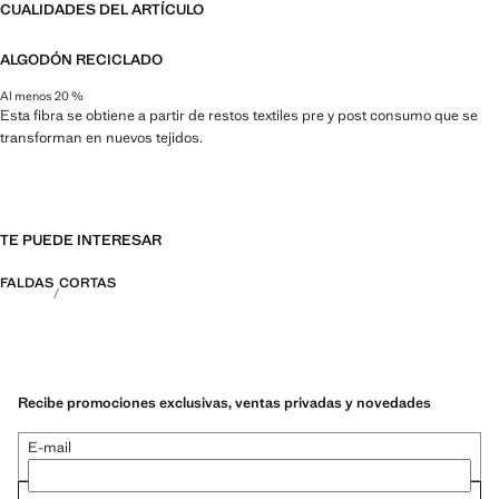
CUALIDADES DEL ARTÍCULO
ALGODÓN RECICLADO
Al menos 20 %
Esta fibra se obtiene a partir de restos textiles pre y post consumo que se
transforman en nuevos tejidos.
TE PUEDE INTERESAR
FALDAS
CORTAS
Recibe promociones exclusivas, ventas privadas y novedades
E-mail