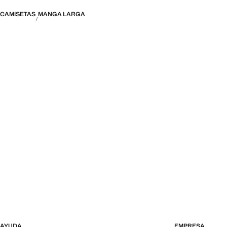
CAMISETAS
MANGA LARGA
AYUDA
EMPRESA