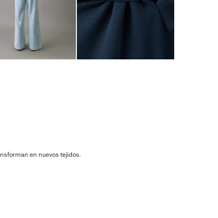
ransforman en nuevos tejidos.