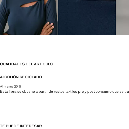
CUALIDADES DEL ARTÍCULO
ALGODÓN RECICLADO
Al menos 20 %
Esta fibra se obtiene a partir de restos textiles pre y post consumo que se t
TE PUEDE INTERESAR