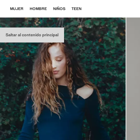
MUJER
HOMBRE
NIÑOS
TEEN
Saltar al contenido principal