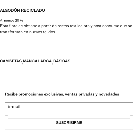
ALGODÓN RECICLADO
Al menos 20 %
Esta fibra se obtiene a partir de restos textiles pre y post consumo que se
transforman en nuevos tejidos.
CAMISETAS
MANGA LARGA
BÁSICAS
Recibe promociones exclusivas, ventas privadas y novedades
E-mail
SUSCRIBIRME