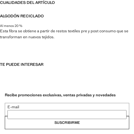
CUALIDADES DEL ARTÍCULO
ALGODÓN RECICLADO
Al menos 20 %
Esta fibra se obtiene a partir de restos textiles pre y post consumo que se
transforman en nuevos tejidos.
TE PUEDE INTERESAR
Recibe promociones exclusivas, ventas privadas y novedades
E-mail
SUSCRIBIRME