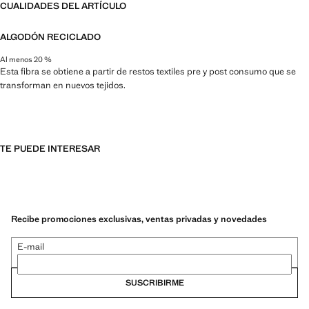
CUALIDADES DEL ARTÍCULO
ALGODÓN RECICLADO
Al menos 20 %
Esta fibra se obtiene a partir de restos textiles pre y post consumo que se
transforman en nuevos tejidos.
TE PUEDE INTERESAR
Recibe promociones exclusivas, ventas privadas y novedades
E-mail
SUSCRIBIRME