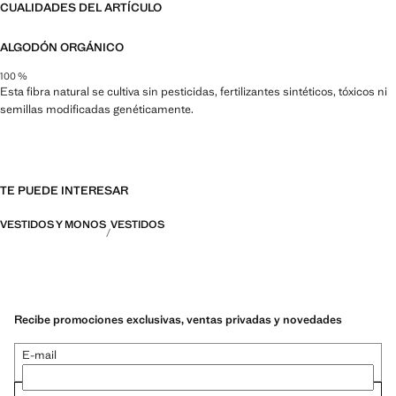
CUALIDADES DEL ARTÍCULO
ALGODÓN ORGÁNICO
100 %
Esta fibra natural se cultiva sin pesticidas, fertilizantes sintéticos, tóxicos ni
semillas modificadas genéticamente.
TE PUEDE INTERESAR
VESTIDOS Y MONOS
VESTIDOS
Recibe promociones exclusivas, ventas privadas y novedades
E-mail