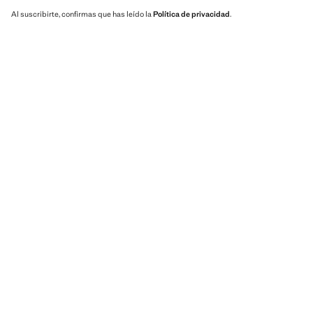
Al suscribirte, confirmas que has leído la
Política de privacidad
.