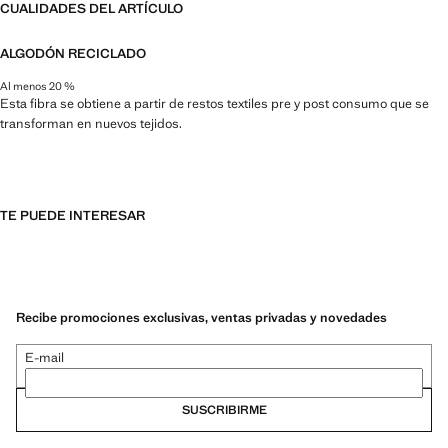
CUALIDADES DEL ARTÍCULO
ALGODÓN RECICLADO
Al menos 20 %
Esta fibra se obtiene a partir de restos textiles pre y post consumo que se
transforman en nuevos tejidos.
TE PUEDE INTERESAR
Recibe promociones exclusivas, ventas privadas y novedades
E-mail
SUSCRIBIRME