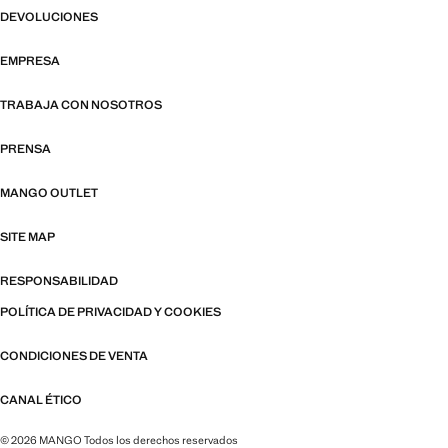
DEVOLUCIONES
EMPRESA
TRABAJA CON NOSOTROS
PRENSA
MANGO OUTLET
SITE MAP
RESPONSABILIDAD
POLÍTICA DE PRIVACIDAD Y COOKIES
CONDICIONES DE VENTA
CANAL ÉTICO
© 2026 MANGO Todos los derechos reservados