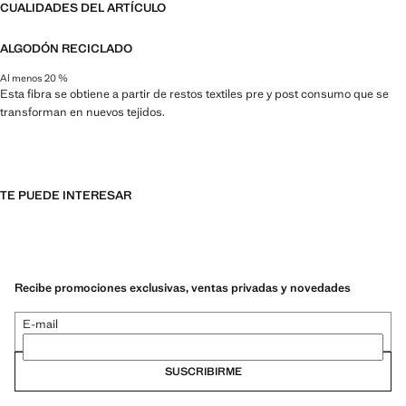
CUALIDADES DEL ARTÍCULO
ALGODÓN RECICLADO
Al menos 20 %
Esta fibra se obtiene a partir de restos textiles pre y post consumo que se
transforman en nuevos tejidos.
TE PUEDE INTERESAR
Recibe promociones exclusivas, ventas privadas y novedades
E-mail
SUSCRIBIRME