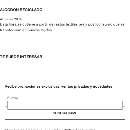
ALGODÓN RECICLADO
Al menos 20 %
Esta fibra se obtiene a partir de restos textiles pre y post consumo que se
transforman en nuevos tejidos.
TE PUEDE INTERESAR
Recibe promociones exclusivas, ventas privadas y novedades
E-mail
SUSCRIBIRME