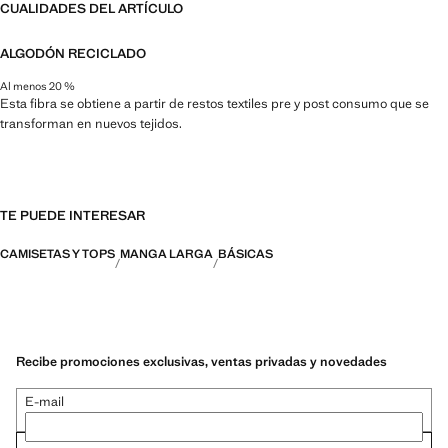
CUALIDADES DEL ARTÍCULO
ALGODÓN RECICLADO
Al menos 20 %
Esta fibra se obtiene a partir de restos textiles pre y post consumo que se
transforman en nuevos tejidos.
TE PUEDE INTERESAR
CAMISETAS Y TOPS
MANGA LARGA
BÁSICAS
Recibe promociones exclusivas, ventas privadas y novedades
E-mail