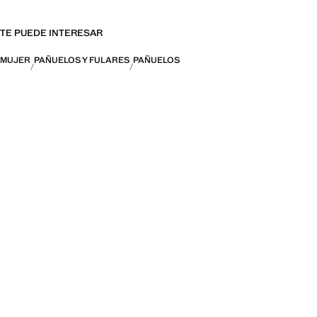
TE PUEDE INTERESAR
MUJER
PAÑUELOS Y FULARES
PAÑUELOS