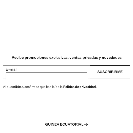
Recibe promociones exclusivas, ventas privadas y novedades
E-mail
SUSCRIBIRME
Al suscribirte, confirmas que has leído la
Política de privacidad
.
GUINEA ECUATORIAL