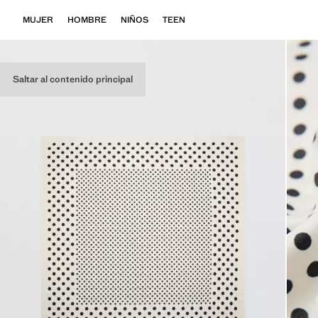
MUJER
HOMBRE
NIÑOS
TEEN
Saltar al contenido principal