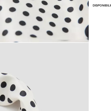
DISPONIBIL