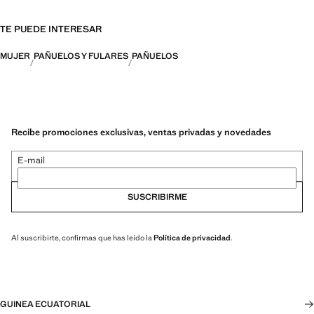
TE PUEDE INTERESAR
MUJER
PAÑUELOS Y FULARES
PAÑUELOS
Recibe promociones exclusivas, ventas privadas y novedades
E-mail
SUSCRIBIRME
Al suscribirte, confirmas que has leído la
Política de privacidad
.
GUINEA ECUATORIAL