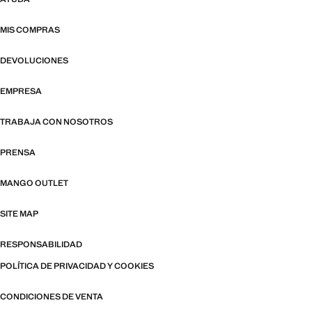
MIS COMPRAS
DEVOLUCIONES
EMPRESA
TRABAJA CON NOSOTROS
PRENSA
MANGO OUTLET
SITE MAP
RESPONSABILIDAD
POLÍTICA DE PRIVACIDAD Y COOKIES
CONDICIONES DE VENTA