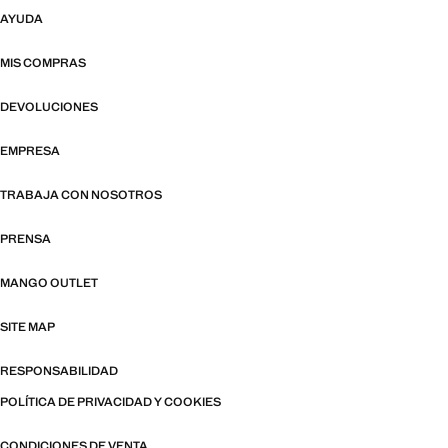
AYUDA
MIS COMPRAS
DEVOLUCIONES
EMPRESA
TRABAJA CON NOSOTROS
PRENSA
MANGO OUTLET
SITE MAP
RESPONSABILIDAD
POLÍTICA DE PRIVACIDAD Y COOKIES
CONDICIONES DE VENTA