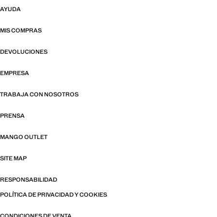
AYUDA
MIS COMPRAS
DEVOLUCIONES
EMPRESA
TRABAJA CON NOSOTROS
PRENSA
MANGO OUTLET
SITE MAP
RESPONSABILIDAD
POLÍTICA DE PRIVACIDAD Y COOKIES
CONDICIONES DE VENTA