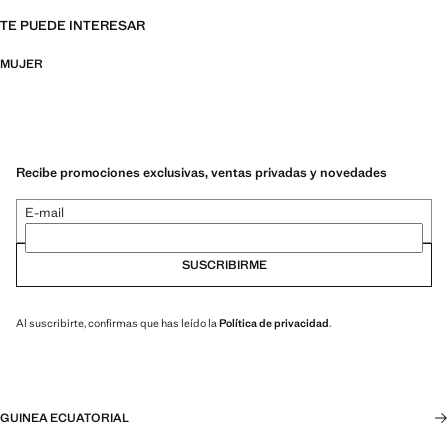
TE PUEDE INTERESAR
MUJER
Recibe promociones exclusivas, ventas privadas y novedades
E-mail
SUSCRIBIRME
Al suscribirte, confirmas que has leído la
Política de privacidad
.
GUINEA ECUATORIAL