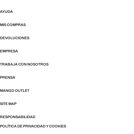
AYUDA
MIS COMPRAS
DEVOLUCIONES
EMPRESA
TRABAJA CON NOSOTROS
PRENSA
MANGO OUTLET
SITE MAP
RESPONSABILIDAD
POLÍTICA DE PRIVACIDAD Y COOKIES