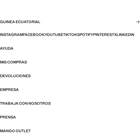
GUINEA ECUATORIAL
INSTAGRAM
FACEBOOK
YOUTUBE
TIKTOK
SPOTIFY
PINTEREST
X
LINKEDIN
AYUDA
MIS COMPRAS
DEVOLUCIONES
EMPRESA
TRABAJA CON NOSOTROS
PRENSA
MANGO OUTLET