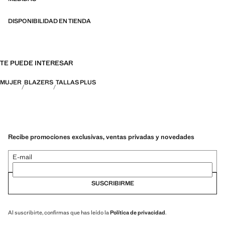
DISPONIBILIDAD EN TIENDA
TE PUEDE INTERESAR
MUJER
BLAZERS
TALLAS PLUS
Recibe promociones exclusivas, ventas privadas y novedades
E-mail
SUSCRIBIRME
Al suscribirte, confirmas que has leído la
Política de privacidad
.