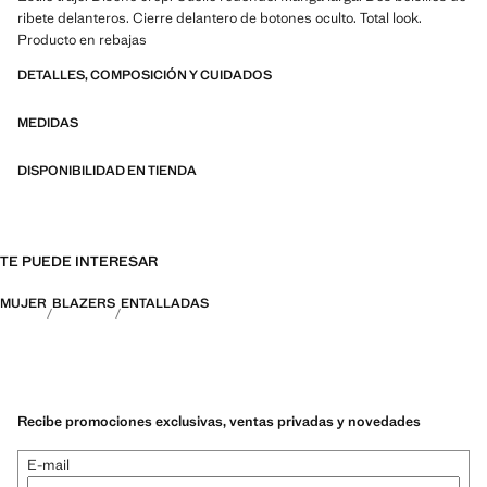
ribete delanteros. Cierre delantero de botones oculto. Total look.
Producto en rebajas
DETALLES, COMPOSICIÓN Y CUIDADOS
MEDIDAS
DISPONIBILIDAD EN TIENDA
TE PUEDE INTERESAR
MUJER
BLAZERS
ENTALLADAS
Recibe promociones exclusivas, ventas privadas y novedades
E-mail