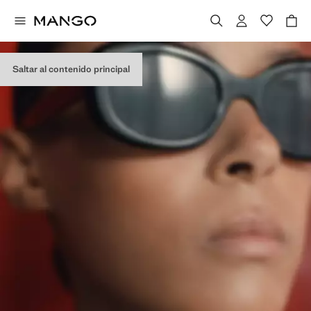
Saltar al contenido principal