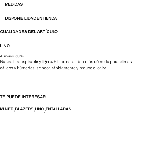
MEDIDAS
DISPONIBILIDAD EN TIENDA
CUALIDADES DEL ARTÍCULO
LINO
Al menos 50 %
Natural, transpirable y ligero. El lino es la fibra más cómoda para climas
cálidos y húmedos, se seca rápidamente y reduce el calor.
TE PUEDE INTERESAR
MUJER
BLAZERS
LINO
ENTALLADAS