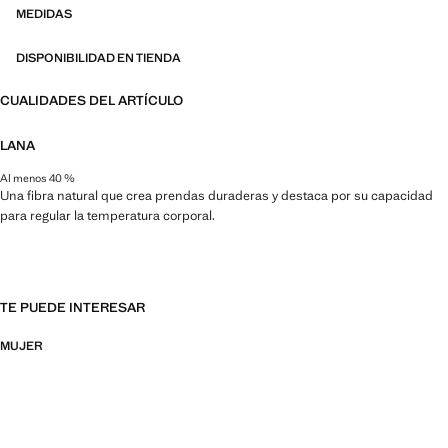
MEDIDAS
DISPONIBILIDAD EN TIENDA
CUALIDADES DEL ARTÍCULO
LANA
Al menos 40 %
Una fibra natural que crea prendas duraderas y destaca por su capacidad
para regular la temperatura corporal.
TE PUEDE INTERESAR
MUJER