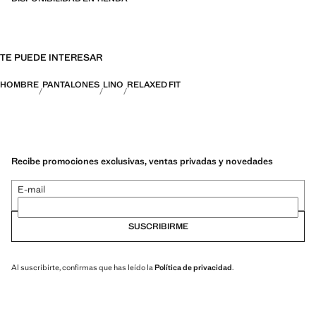
TE PUEDE INTERESAR
HOMBRE
PANTALONES
LINO
RELAXED FIT
Recibe promociones exclusivas, ventas privadas y novedades
E-mail
SUSCRIBIRME
Al suscribirte, confirmas que has leído la
Política de privacidad
.