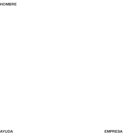
HOMBRE
AYUDA
EMPRESA