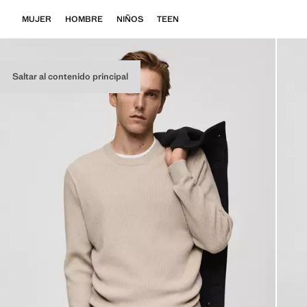
MUJER
HOMBRE
NIÑOS
TEEN
Saltar al contenido principal