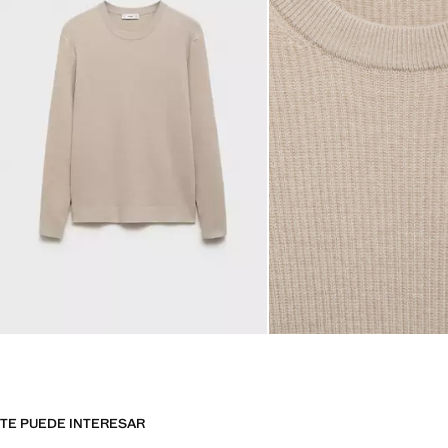
TE PUEDE INTERESAR