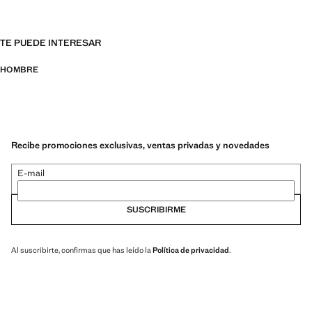
TE PUEDE INTERESAR
HOMBRE
Recibe promociones exclusivas, ventas privadas y novedades
E-mail
SUSCRIBIRME
Al suscribirte, confirmas que has leído la
Política de privacidad
.