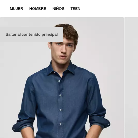
MUJER
HOMBRE
NIÑOS
TEEN
Saltar al contenido principal