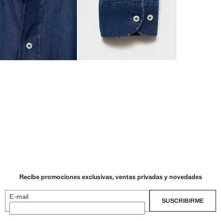
Recibe promociones exclusivas, ventas privadas y novedades
E-mail
SUSCRIBIRME