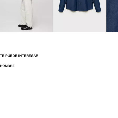
TE PUEDE INTERESAR
HOMBRE