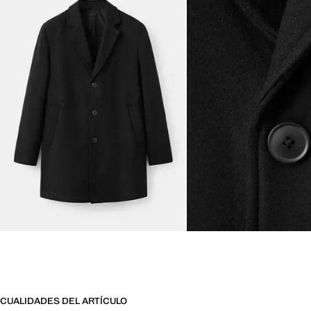
CUALIDADES DEL ARTÍCULO