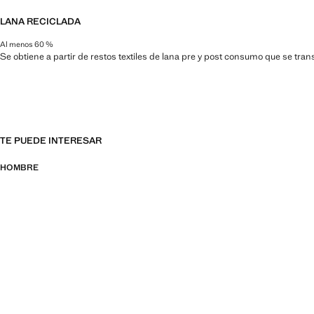
LANA RECICLADA
Al menos 60 %
Se obtiene a partir de restos textiles de lana pre y post consumo que se tra
TE PUEDE INTERESAR
HOMBRE