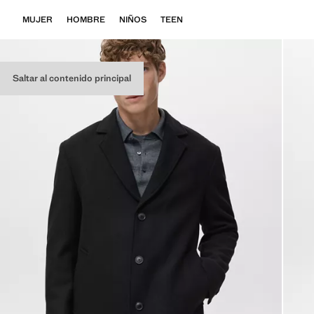
MUJER
HOMBRE
NIÑOS
TEEN
Saltar al contenido principal