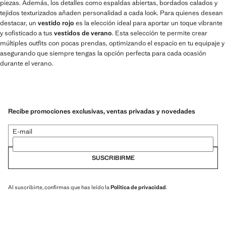
piezas. Además, los detalles como espaldas abiertas, bordados calados y
tejidos texturizados añaden personalidad a cada look. Para quienes desean
destacar, un
vestido rojo
es la elección ideal para aportar un toque vibrante
y sofisticado a tus
vestidos de verano
. Esta selección te permite crear
múltiples outfits con pocas prendas, optimizando el espacio en tu equipaje y
asegurando que siempre tengas la opción perfecta para cada ocasión
durante el verano.
Recibe promociones exclusivas, ventas privadas y novedades
E-mail
SUSCRIBIRME
Al suscribirte, confirmas que has leído la
Política de privacidad
.