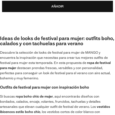
AÑADIR
Ideas de looks de festival para mujer: outfits boho,
calados y con tachuelas para verano
Descubre la selección de looks de festival para mujer de MANGO y
encuentra la inspiración que necesitas para crear tus mejores outfits de
festival para mujer esta temporada. En esta propuesta de
ropa de festival
para mujer
destacan prendas frescas, versátiles y con personalidad,
perfectas para conseguir un look de festival para el verano con aire actual,
bohemio y muy femenino.
Outfits de festival para mujer con inspiración boho
Si buscas
ropa boho chic de mujer
, aquí encontrarás diseños con
bordados, calados, encaje, volantes, fruncidos, tachuelas y detalles
artesanales que elevan cualquier outfit de festival de verano. Los
vestidos
ibicencos estilo boho chic
, los vestidos cortos de color blanco con