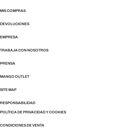
MIS COMPRAS
DEVOLUCIONES
EMPRESA
TRABAJA CON NOSOTROS
PRENSA
MANGO OUTLET
SITE MAP
RESPONSABILIDAD
POLÍTICA DE PRIVACIDAD Y COOKIES
CONDICIONES DE VENTA