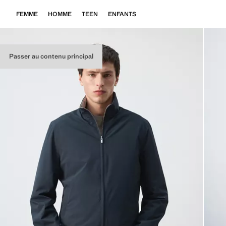
FEMME
HOMME
TEEN
ENFANTS
Passer au contenu principal