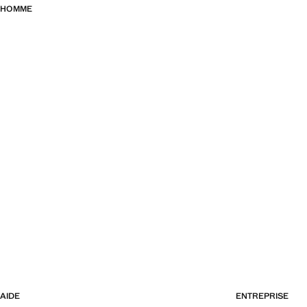
HOMME
AIDE
ENTREPRISE