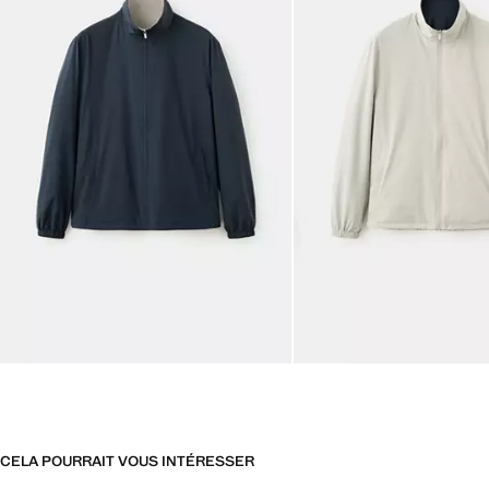
CELA POURRAIT VOUS INTÉRESSER