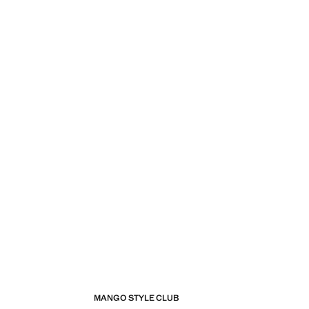
MANGO STYLE CLUB