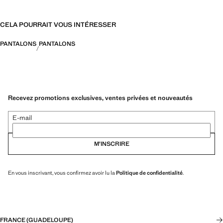
CELA POURRAIT VOUS INTÉRESSER
PANTALONS
PANTALONS
Recevez promotions exclusives, ventes privées et nouveautés
E-mail
M’INSCRIRE
En vous inscrivant, vous confirmez avoir lu la
Politique de confidentialité
.
FRANCE (GUADELOUPE)