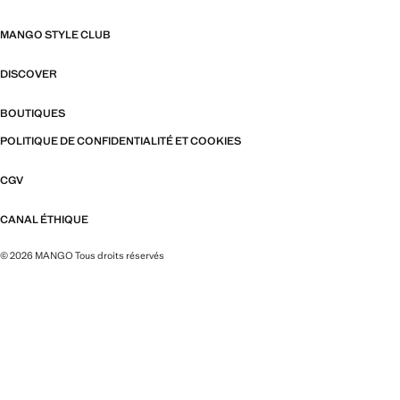
MANGO STYLE CLUB
DISCOVER
BOUTIQUES
POLITIQUE DE CONFIDENTIALITÉ ET COOKIES
CGV
CANAL ÉTHIQUE
© 2026 MANGO Tous droits réservés