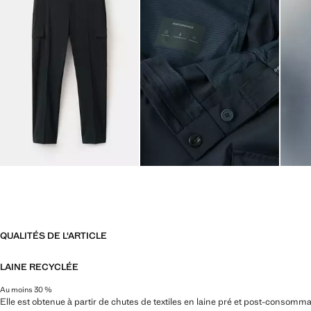
QUALITÉS DE L'ARTICLE
LAINE RECYCLÉE
Au moins 30 %
Elle est obtenue à partir de chutes de textiles en laine pré et post-consomm