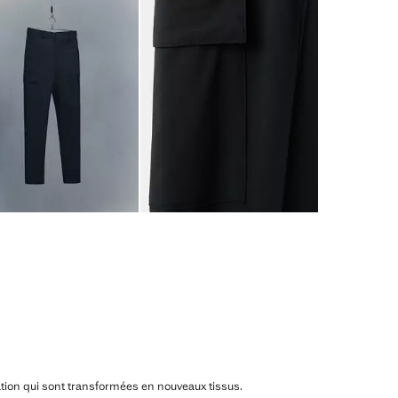
ation qui sont transformées en nouveaux tissus.