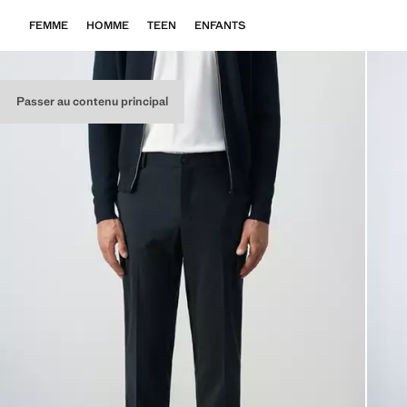
FEMME
HOMME
TEEN
ENFANTS
Passer au contenu principal