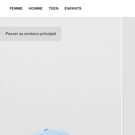
FEMME
HOMME
TEEN
ENFANTS
Passer au contenu principal