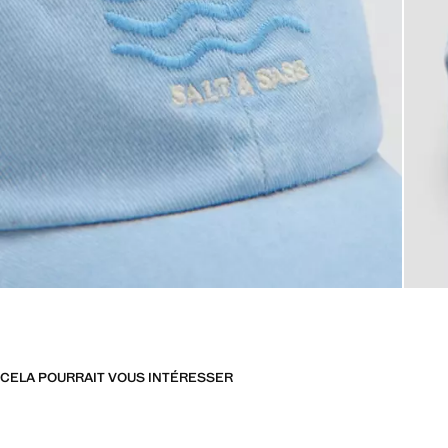
CELA POURRAIT VOUS INTÉRESSER