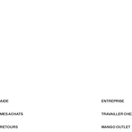
AIDE
ENTREPRISE
MES ACHATS
TRAVAILLER CH
RETOURS
MANGO OUTLET