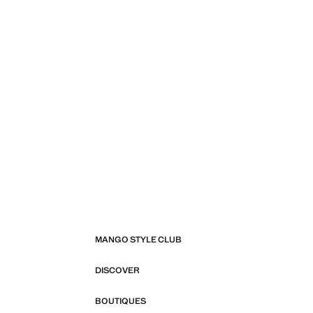
MANGO STYLE CLUB
DISCOVER
BOUTIQUES