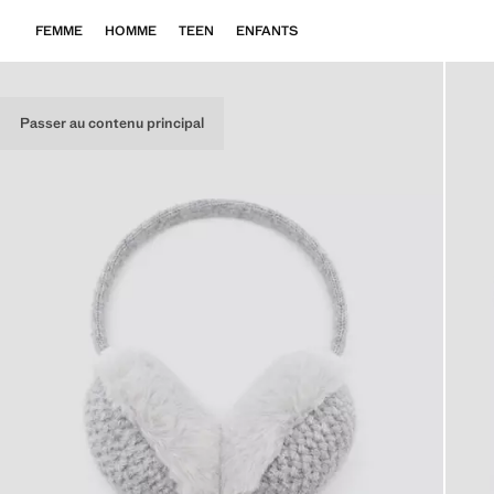
FEMME
HOMME
TEEN
ENFANTS
Passer au contenu principal