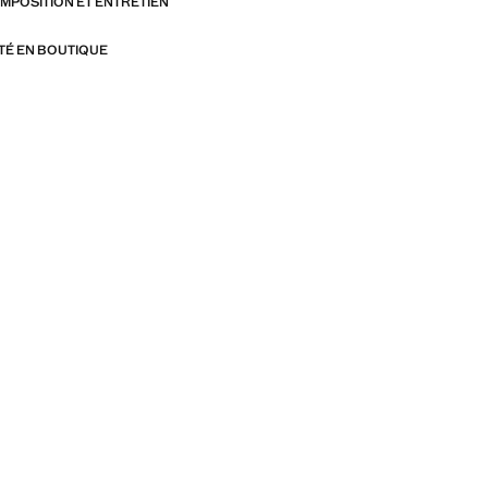
OMPOSITION ET ENTRETIEN
ITÉ EN BOUTIQUE