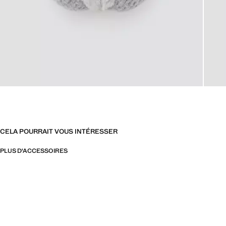
CELA POURRAIT VOUS INTÉRESSER
PLUS D'ACCESSOIRES