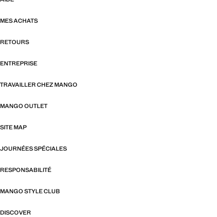
MES ACHATS
RETOURS
ENTREPRISE
TRAVAILLER CHEZ MANGO
MANGO OUTLET
SITE MAP
JOURNÉES SPÉCIALES
RESPONSABILITÉ
MANGO STYLE CLUB
DISCOVER