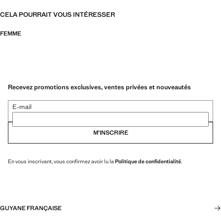
CELA POURRAIT VOUS INTÉRESSER
FEMME
Recevez promotions exclusives, ventes privées et nouveautés
E-mail
M’INSCRIRE
En vous inscrivant, vous confirmez avoir lu la
Politique de confidentialité
.
GUYANE FRANÇAISE