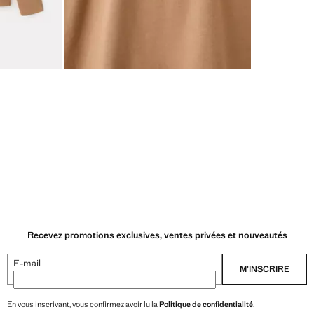
Recevez promotions exclusives, ventes privées et nouveautés
E-mail
M’INSCRIRE
En vous inscrivant, vous confirmez avoir lu la
Politique de confidentialité
.