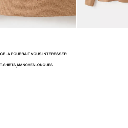
CELA POURRAIT VOUS INTÉRESSER
T-SHIRTS
MANCHES LONGUES