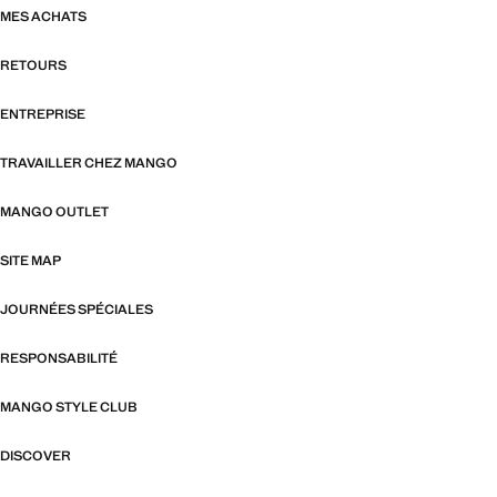
MES ACHATS
RETOURS
ENTREPRISE
TRAVAILLER CHEZ MANGO
MANGO OUTLET
SITE MAP
JOURNÉES SPÉCIALES
RESPONSABILITÉ
MANGO STYLE CLUB
DISCOVER