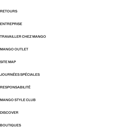
RETOURS
ENTREPRISE
TRAVAILLER CHEZ MANGO
MANGO OUTLET
SITE MAP
JOURNÉES SPÉCIALES
RESPONSABILITÉ
MANGO STYLE CLUB
DISCOVER
BOUTIQUES